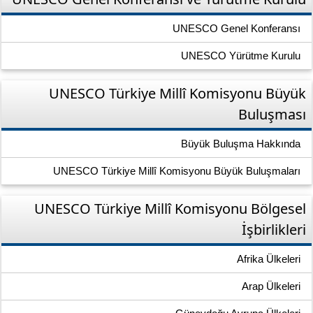
UNESCO Genel Konferansı
UNESCO Yürütme Kurulu
UNESCO Türkiye Millî Komisyonu Büyük
Buluşması
Büyük Buluşma Hakkında
UNESCO Türkiye Millî Komisyonu Büyük Buluşmaları
UNESCO Türkiye Millî Komisyonu Bölgesel
İşbirlikleri
Afrika Ülkeleri
Arap Ülkeleri