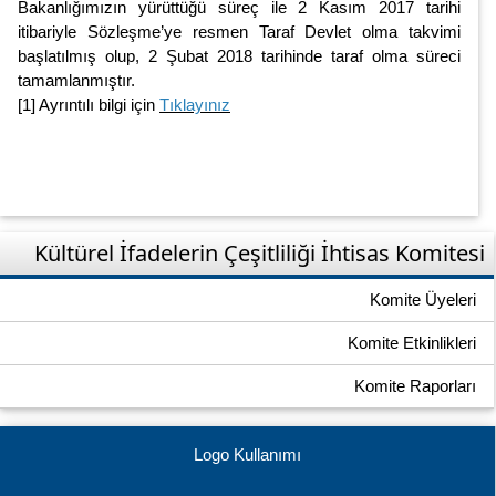
Bakanlığımızın yürüttüğü süreç ile 2 Kasım 2017 tarihi
itibariyle Sözleşme’ye resmen Taraf Devlet olma takvimi
başlatılmış olup, 2 Şubat 2018 tarihinde taraf olma süreci
tamamlanmıştır.
[1] Ayrıntılı bilgi için
Tıklayınız
Kültürel İfadelerin Çeşitliliği İhtisas Komitesi
Komite Üyeleri
Komite Etkinlikleri
Komite Raporları
Logo Kullanımı