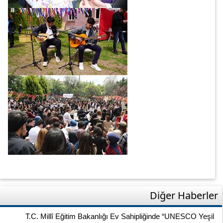
Diğer Haberler
T.C. Millî Eğitim Bakanlığı Ev Sahipliğinde “UNESCO Yeşil