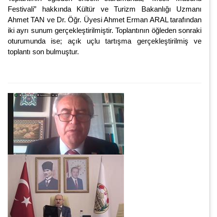
Festivali” hakkında Kültür ve Turizm Bakanlığı Uzmanı
Ahmet TAN ve Dr. Öğr. Üyesi Ahmet Erman ARAL tarafından
iki ayrı sunum gerçekleştirilmiştir. Toplantının öğleden sonraki
oturumunda ise; açık uçlu tartışma gerçekleştirilmiş ve
toplantı son bulmuştur.