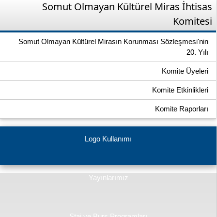
Somut Olmayan Kültürel Miras İhtisas
Komitesi
Somut Olmayan Kültürel Mirasın Korunması Sözleşmesi'nin
20. Yılı
Komite Üyeleri
Komite Etkinlikleri
Komite Raporları
Logo Kullanımı
Yayınlarımız
Staj ve Burs Programları