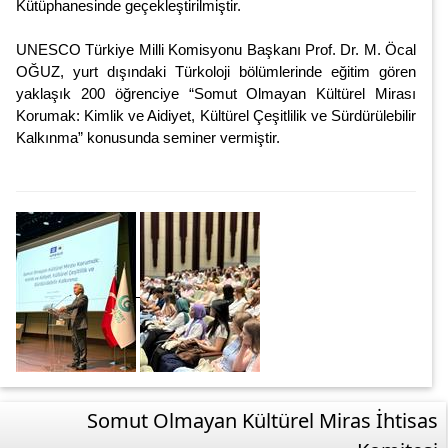
Kütüphanesinde geçekleştirilmiştir.
UNESCO Türkiye Milli Komisyonu Başkanı Prof. Dr. M. Öcal
OĞUZ, yurt dışındaki Türkoloji bölümlerinde eğitim gören
yaklaşık 200 öğrenciye “Somut Olmayan Kültürel Mirası
Korumak: Kimlik ve Aidiyet, Kültürel Çeşitlilik ve Sürdürülebilir
Kalkınma” konusunda seminer vermiştir.
Somut Olmayan Kültürel Miras İhtisas