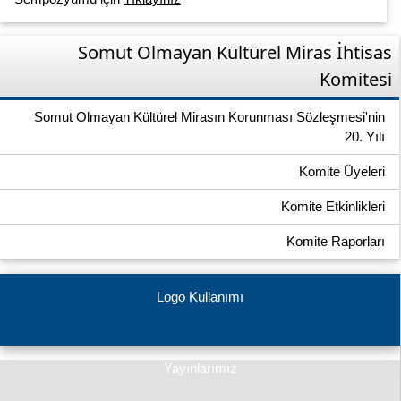
Somut Olmayan Kültürel Miras İhtisas
Komitesi
Somut Olmayan Kültürel Mirasın Korunması Sözleşmesi'nin
20. Yılı
Komite Üyeleri
Komite Etkinlikleri
Komite Raporları
Logo Kullanımı
Yayınlarımız