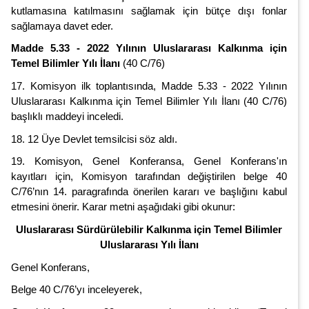
kutlamasına katılmasını sağlamak için bütçe dışı fonlar
sağlamaya davet eder.
Madde 5.33 - 2022 Yılının Uluslararası Kalkınma için
Temel Bilimler Yılı İlanı
(40 C/76)
17. Komisyon ilk toplantısında, Madde 5.33 - 2022 Yılının
Uluslararası Kalkınma için Temel Bilimler Yılı İlanı (40 C/76)
başlıklı maddeyi inceledi.
18. 12 Üye Devlet temsilcisi söz aldı.
19. Komisyon, Genel Konferansa, Genel Konferans'ın
kayıtları için, Komisyon tarafından değiştirilen belge 40
C/76’nın 14. paragrafında önerilen kararı ve başlığını kabul
etmesini önerir. Karar metni aşağıdaki gibi okunur:
Uluslararası Sürdürülebilir Kalkınma için Temel Bilimler
Uluslararası Yılı İlanı
Genel Konferans,
Belge 40 C/76’yı inceleyerek,