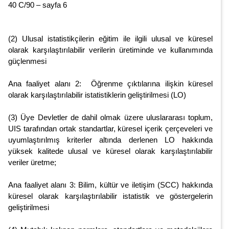
40 C/90 – sayfa 6
(2) Ulusal istatistikçilerin eğitim ile ilgili ulusal ve küresel
olarak karşılaştırılabilir verilerin üretiminde ve kullanımında
güçlenmesi
Ana faaliyet alanı 2: Öğrenme çıktılarına ilişkin küresel
olarak karşılaştırılabilir istatistiklerin geliştirilmesi (LO)
(3) Üye Devletler de dahil olmak üzere uluslararası toplum,
UIS tarafından ortak standartlar, küresel içerik çerçeveleri ve
uyumlaştırılmış kriterler altında derlenen LO hakkında
yüksek kalitede ulusal ve küresel olarak karşılaştırılabilir
veriler üretme;
Ana faaliyet alanı 3: Bilim, kültür ve iletişim (SCC) hakkında
küresel olarak karşılaştırılabilir istatistik ve göstergelerin
geliştirilmesi