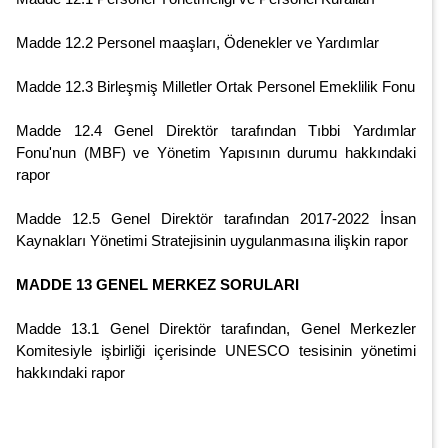
Madde 12.2 Personel maaşları, Ödenekler ve Yardımlar
Madde 12.3 Birleşmiş Milletler Ortak Personel Emeklilik Fonu
Madde 12.4 Genel Direktör tarafından Tıbbi Yardımlar
Fonu'nun (MBF) ve Yönetim Yapısının durumu hakkındaki
rapor
Madde 12.5 Genel Direktör tarafından 2017-2022 İnsan
Kaynakları Yönetimi Stratejisinin uygulanmasına ilişkin rapor
MADDE 13 GENEL MERKEZ SORULARI
Madde 13.1 Genel Direktör tarafından, Genel Merkezler
Komitesiyle işbirliği içerisinde UNESCO tesisinin yönetimi
hakkındaki rapor