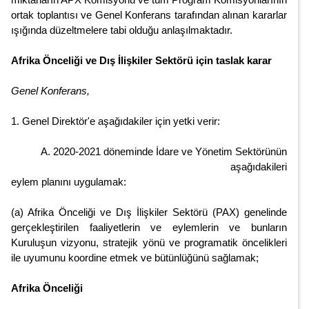
ortak toplantısı ve Genel Konferans tarafından alınan kararlar
ışığında düzeltmelere tabi olduğu anlaşılmaktadır.
Afrika Önceliği ve Dış İlişkiler Sektörü için taslak karar
Genel Konferans,
1. Genel Direktör'e aşağıdakiler için yetki verir:
A. 2020-2021 döneminde İdare ve Yönetim Sektörünün
aşağıdakileri
eylem planını uygulamak:
(a) Afrika Önceliği ve Dış İlişkiler Sektörü (PAX) genelinde
gerçekleştirilen faaliyetlerin ve eylemlerin ve bunların
Kuruluşun vizyonu, stratejik yönü ve programatik öncelikleri
ile uyumunu koordine etmek ve bütünlüğünü sağlamak;
Afrika Önceliği