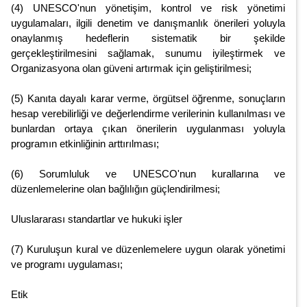
(4) UNESCO'nun yönetişim, kontrol ve risk yönetimi
uygulamaları, ilgili denetim ve danışmanlık önerileri yoluyla
onaylanmış hedeflerin sistematik bir şekilde
gerçekleştirilmesini sağlamak, sunumu iyileştirmek ve
Organizasyona olan güveni artırmak için geliştirilmesi;
(5) Kanıta dayalı karar verme, örgütsel öğrenme, sonuçların
hesap verebilirliği ve değerlendirme verilerinin kullanılması ve
bunlardan ortaya çıkan önerilerin uygulanması yoluyla
programın etkinliğinin arttırılması;
(6) Sorumluluk ve UNESCO'nun kurallarına ve
düzenlemelerine olan bağlılığın güçlendirilmesi;
Uluslararası standartlar ve hukuki işler
(7) Kuruluşun kural ve düzenlemelere uygun olarak yönetimi
ve programı uygulaması;
Etik