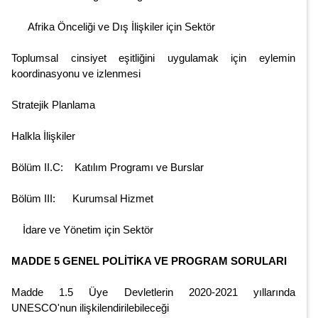
Afrika Önceliği ve Dış İlişkiler için Sektör
Toplumsal cinsiyet eşitliğini uygulamak için eylemin
koordinasyonu ve izlenmesi
Stratejik Planlama
Halkla İlişkiler
Bölüm II.C: Katılım Programı ve Burslar
Bölüm III: Kurumsal Hizmet
İdare ve Yönetim için Sektör
MADDE 5 GENEL POLİTİKA VE PROGRAM SORULARI
Madde 1.5 Üye Devletlerin 2020-2021 yıllarında
UNESCO'nun ilişkilendirilebileceği