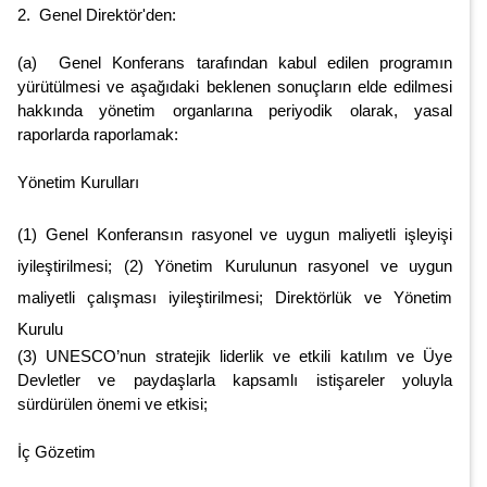
2. Genel Direktör'den:
(a) Genel Konferans tarafından kabul edilen programın
yürütülmesi ve aşağıdaki beklenen sonuçların elde edilmesi
hakkında yönetim organlarına periyodik olarak, yasal
raporlarda raporlamak:
Yönetim Kurulları
(1) Genel Konferansın rasyonel ve uygun maliyetli işleyişi
iyileştirilmesi; (2) Yönetim Kurulunun rasyonel ve uygun
maliyetli çalışması iyileştirilmesi; Direktörlük ve Yönetim
Kurulu
(3) UNESCO’nun stratejik liderlik ve etkili katılım ve Üye
Devletler ve paydaşlarla kapsamlı istişareler yoluyla
sürdürülen önemi ve etkisi;
İç Gözetim