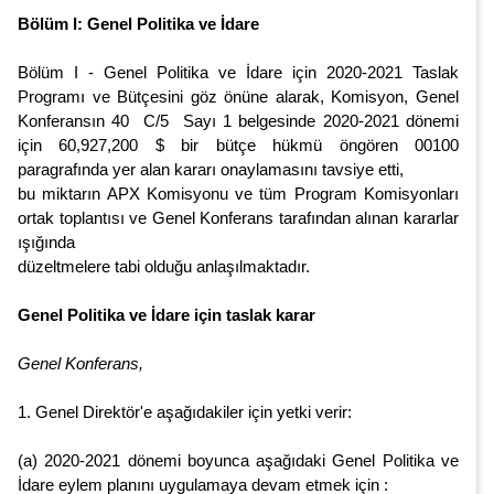
Bölüm I: Genel Politika ve İdare
Bölüm I - Genel Politika ve İdare için 2020-2021 Taslak
Programı ve Bütçesini göz önüne alarak, Komisyon, Genel
Konferansın 40 C/5 Sayı 1 belgesinde 2020-2021 dönemi
için 60,927,200 $ bir bütçe hükmü öngören 00100
paragrafında yer alan kararı onaylamasını tavsiye etti,
bu miktarın APX Komisyonu ve tüm Program Komisyonları
ortak toplantısı ve Genel Konferans tarafından alınan kararlar
ışığında
düzeltmelere tabi olduğu anlaşılmaktadır.
Genel Politika ve İdare için taslak karar
Genel Konferans,
1. Genel Direktör'e aşağıdakiler için yetki verir:
(a) 2020-2021 dönemi boyunca aşağıdaki Genel Politika ve
İdare eylem planını uygulamaya devam etmek için :