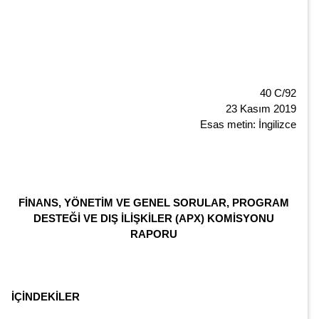
40 C/92
23 Kasım 2019
Esas metin: İngilizce
FİNANS, YÖNETİM VE GENEL SORULAR, PROGRAM
DESTEĞİ VE DIŞ İLİŞKİLER (APX) KOMİSYONU
RAPORU
İÇİNDEKİLER