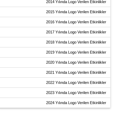
2014 Yılında Logo Verilen Etkinlikler
2015 Yılında Logo Verilen Etkinlikler
2016 Yılında Logo Verilen Etkinlikler
2017 Yılında Logo Verilen Etkinlikler
2018 Yılında Logo Verilen Etkinlikler
2019 Yılında Logo Verilen Etkinlikler
2020 Yılında Logo Verilen Etkinlikler
2021 Yılında Logo Verilen Etkinlikler
2022 Yılında Logo Verilen Etkinlikler
2023 Yılında Logo Verilen Etkinlikler
2024 Yılında Logo Verilen Etkinlikler