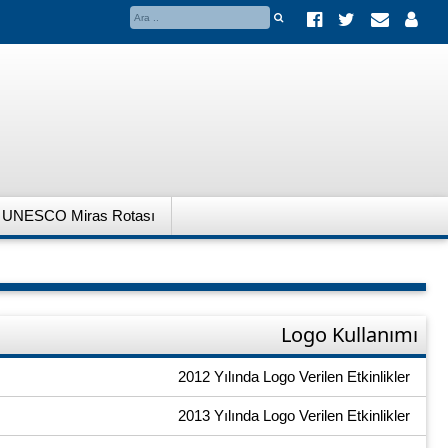
in UNESCO Miras Rotası
Logo Kullanımı
2012 Yılında Logo Verilen Etkinlikler
2013 Yılında Logo Verilen Etkinlikler