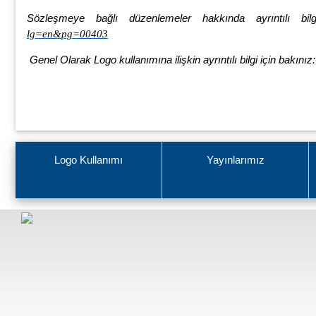
Sözleşmeye bağlı düzenlemeler hakkında ayrıntılı bil
lg=en&pg=00403
Genel Olarak Logo kullanımına ilişkin ayrıntılı bilgi için bakınız
Logo Kullanımı
Yayınlarımız