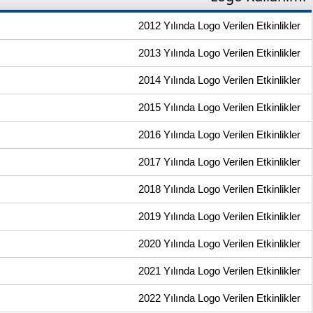
2012 Yılında Logo Verilen Etkinlikler
2013 Yılında Logo Verilen Etkinlikler
2014 Yılında Logo Verilen Etkinlikler
2015 Yılında Logo Verilen Etkinlikler
2016 Yılında Logo Verilen Etkinlikler
2017 Yılında Logo Verilen Etkinlikler
2018 Yılında Logo Verilen Etkinlikler
2019 Yılında Logo Verilen Etkinlikler
2020 Yılında Logo Verilen Etkinlikler
2021 Yılında Logo Verilen Etkinlikler
2022 Yılında Logo Verilen Etkinlikler