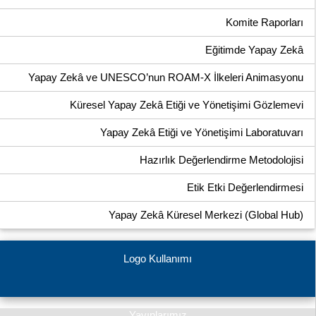
Komite Raporları
Eğitimde Yapay Zekâ
Yapay Zekâ ve UNESCO’nun ROAM-X İlkeleri Animasyonu
Küresel Yapay Zekâ Etiği ve Yönetişimi Gözlemevi
Yapay Zekâ Etiği ve Yönetişimi Laboratuvarı
Hazırlık Değerlendirme Metodolojisi
Etik Etki Değerlendirmesi
Yapay Zekâ Küresel Merkezi (Global Hub)
Logo Kullanımı
Yayınlarımız