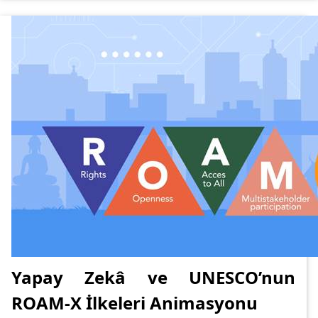
Yapay Zekâ ve UNESCO’nun
ROAM-X İlkeleri Animasyonu