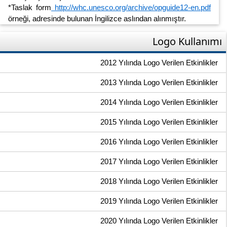
*Taslak form
http://whc.unesco.org/archive/opguide12-en.pdf
örneği, adresinde bulunan İngilizce aslından alınmıştır.
Logo Kullanımı
2012 Yılında Logo Verilen Etkinlikler
2013 Yılında Logo Verilen Etkinlikler
2014 Yılında Logo Verilen Etkinlikler
2015 Yılında Logo Verilen Etkinlikler
2016 Yılında Logo Verilen Etkinlikler
2017 Yılında Logo Verilen Etkinlikler
2018 Yılında Logo Verilen Etkinlikler
2019 Yılında Logo Verilen Etkinlikler
2020 Yılında Logo Verilen Etkinlikler