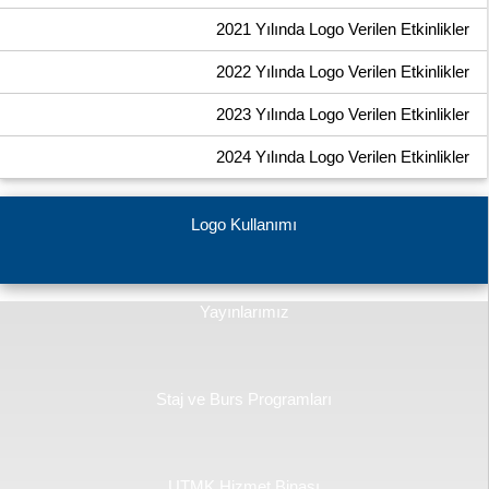
2021 Yılında Logo Verilen Etkinlikler
2022 Yılında Logo Verilen Etkinlikler
2023 Yılında Logo Verilen Etkinlikler
2024 Yılında Logo Verilen Etkinlikler
Logo Kullanımı
Yayınlarımız
Staj ve Burs Programları
UTMK Hizmet Binası