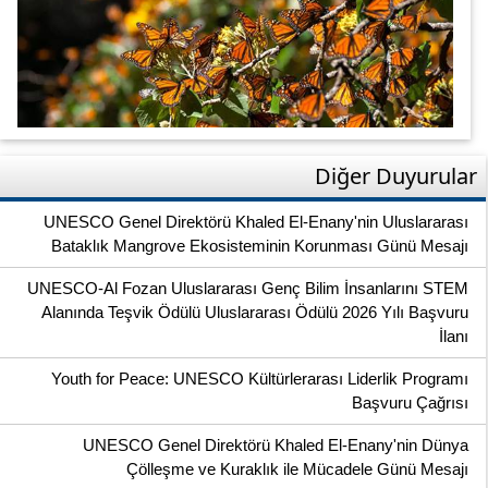
Diğer Duyurular
UNESCO Genel Direktörü Khaled El-Enany'nin Uluslararası
Bataklık Mangrove Ekosisteminin Korunması Günü Mesajı
UNESCO-Al Fozan Uluslararası Genç Bilim İnsanlarını STEM
Alanında Teşvik Ödülü Uluslararası Ödülü 2026 Yılı Başvuru
İlanı
Youth for Peace: UNESCO Kültürlerarası Liderlik Programı
Başvuru Çağrısı
UNESCO Genel Direktörü Khaled El-Enany'nin Dünya
Çölleşme ve Kuraklık ile Mücadele Günü Mesajı